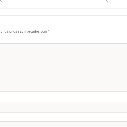
brigatórios são marcados com
*