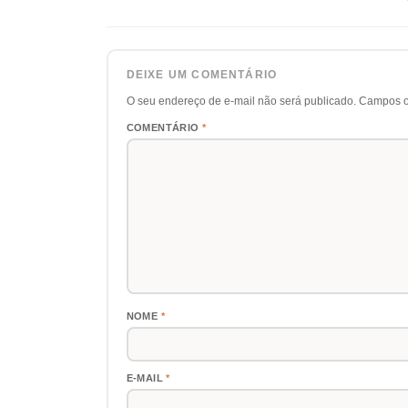
DEIXE UM COMENTÁRIO
O seu endereço de e-mail não será publicado.
Campos o
COMENTÁRIO
*
NOME
*
E-MAIL
*