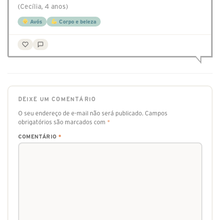
(Cecília, 4 anos)
Avós
Corpo e beleza
DEIXE UM COMENTÁRIO
O seu endereço de e-mail não será publicado.
Campos
obrigatórios são marcados com
*
COMENTÁRIO
*