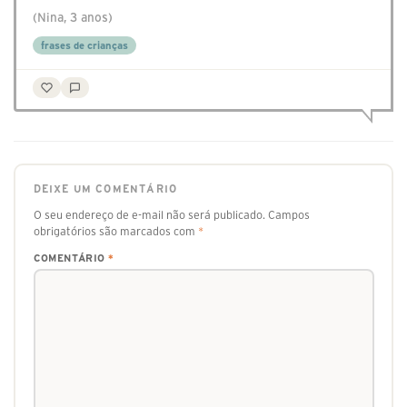
(Nina, 3 anos)
frases de crianças
DEIXE UM COMENTÁRIO
O seu endereço de e-mail não será publicado.
Campos
obrigatórios são marcados com
*
COMENTÁRIO
*