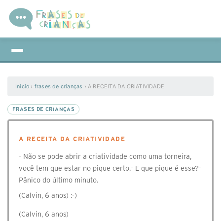
Início
›
frases de crianças
›
A RECEITA DA CRIATIVIDADE
FRASES DE CRIANÇAS
A RECEITA DA CRIATIVIDADE
- Não se pode abrir a criatividade como uma torneira,
você tem que estar no pique certo.- E que pique é esse?-
Pânico do último minuto.
(Calvin, 6 anos) :-)
(Calvin, 6 anos)