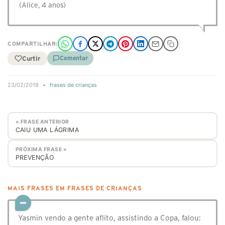
(Alice, 4 anos)
COMPARTILHAR:
Curtir
Comentar
23/02/2019
•
frases de crianças
« FRASE ANTERIOR
CAIU UMA LÁGRIMA
PRÓXIMA FRASE »
PREVENÇÃO
MAIS FRASES EM FRASES DE CRIANÇAS
Yasmin vendo a gente aflito, assistindo a Copa, falou: