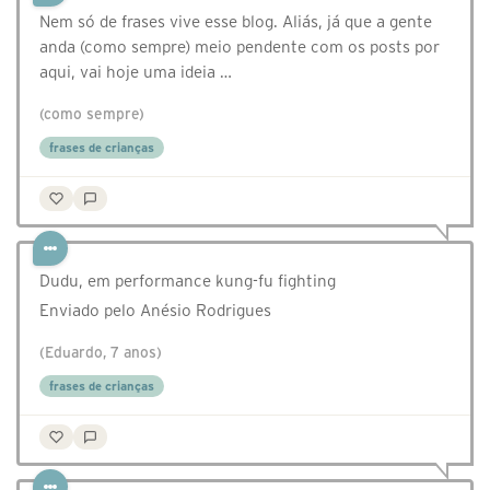
Nem só de frases vive esse blog. Aliás, já que a gente
anda (como sempre) meio pendente com os posts por
aqui, vai hoje uma ideia …
(como sempre)
frases de crianças
Dudu, em performance kung-fu fighting
Enviado pelo Anésio Rodrigues
(Eduardo, 7 anos)
frases de crianças