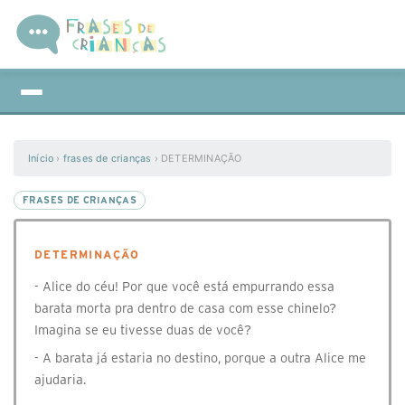
Início
›
frases de crianças
›
DETERMINAÇÃO
FRASES DE CRIANÇAS
DETERMINAÇÃO
- Alice do céu! Por que você está empurrando essa
barata morta pra dentro de casa com esse chinelo?
Imagina se eu tivesse duas de você?
- A barata já estaria no destino, porque a outra Alice me
ajudaria.