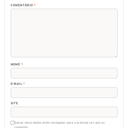
COMENTÁRIO
*
NOME
*
E-MAIL
*
SITE
Salvar meus dados neste navegador para a próxima vez que eu
comentar.