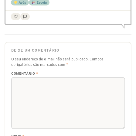
Avós
Escola
DEIXE UM COMENTÁRIO
O seu endereço de e-mail não será publicado.
Campos
obrigatórios são marcados com
*
COMENTÁRIO
*