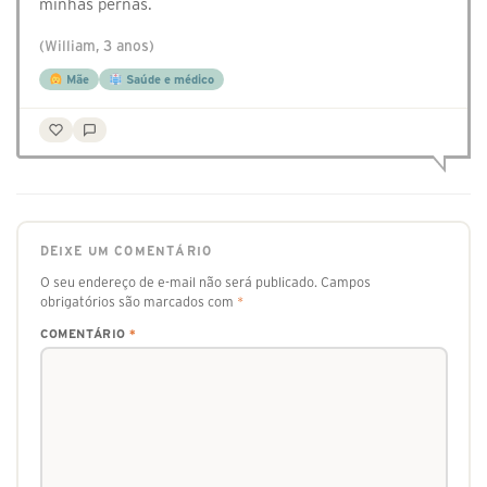
minhas pernas.
(William, 3 anos)
Mãe
Saúde e médico
DEIXE UM COMENTÁRIO
O seu endereço de e-mail não será publicado.
Campos
obrigatórios são marcados com
*
COMENTÁRIO
*