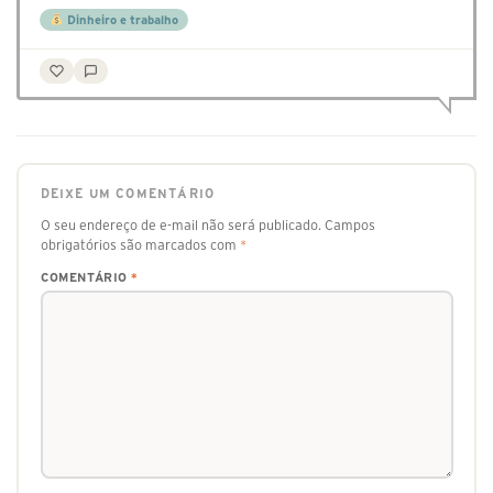
Dinheiro e trabalho
DEIXE UM COMENTÁRIO
O seu endereço de e-mail não será publicado.
Campos
obrigatórios são marcados com
*
COMENTÁRIO
*