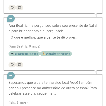
Ana Beatriz me perguntou sobre seu presente de Natal
e para brincar com ela, perguntei:
- O que é melhor, que a gente te dê o pres…
(Ana Beatriz, 9 anos)
Brinquedos e jogos
Dinheiro e trabalho
Esperamos que a ceia tenha sido boa! Você também
ganhou presente no aniversário de outra pessoa? Para
celebrar esse dia, segue mai…
(Isis, 3 anos)