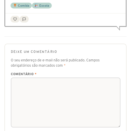
Comida
Escola
DEIXE UM COMENTÁRIO
O seu endereço de e-mail não será publicado.
Campos
obrigatórios são marcados com
*
COMENTÁRIO
*