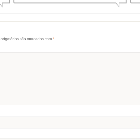
brigatórios são marcados com
*