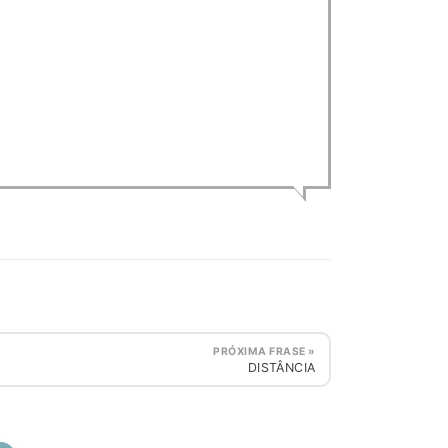
PRÓXIMA FRASE »
DISTÂNCIA