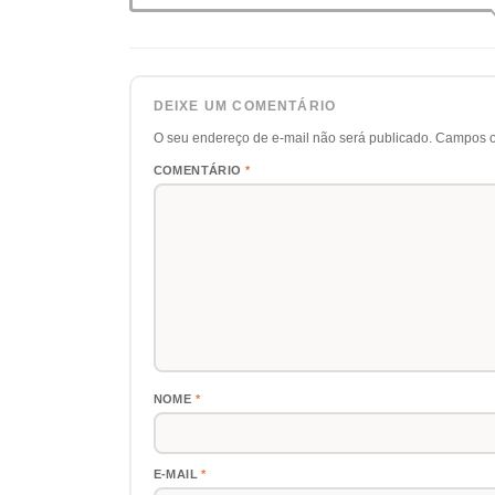
DEIXE UM COMENTÁRIO
O seu endereço de e-mail não será publicado.
Campos o
COMENTÁRIO
*
NOME
*
E-MAIL
*