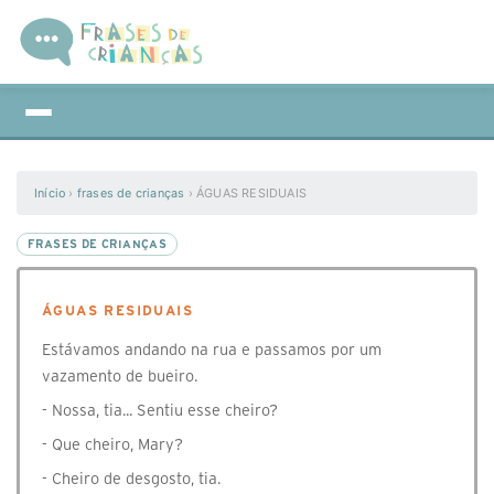
Início
›
frases de crianças
›
ÁGUAS RESIDUAIS
FRASES DE CRIANÇAS
ÁGUAS RESIDUAIS
Estávamos andando na rua e passamos por um
vazamento de bueiro.
- Nossa, tia... Sentiu esse cheiro?
- Que cheiro, Mary?
- Cheiro de desgosto, tia.