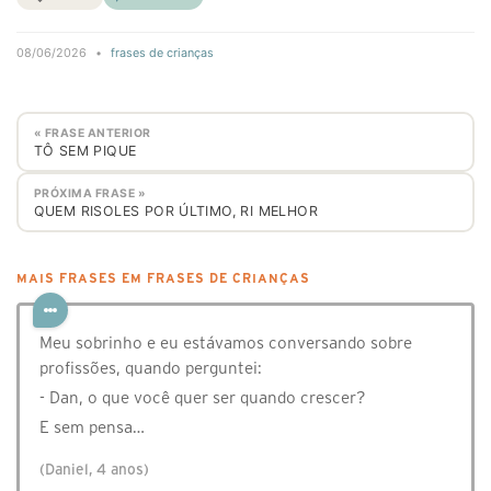
08/06/2026
•
frases de crianças
« FRASE ANTERIOR
TÔ SEM PIQUE
PRÓXIMA FRASE »
QUEM RISOLES POR ÚLTIMO, RI MELHOR
MAIS FRASES EM FRASES DE CRIANÇAS
Meu sobrinho e eu estávamos conversando sobre
profissões, quando perguntei:
- Dan, o que você quer ser quando crescer?
E sem pensa…
(Daniel, 4 anos)