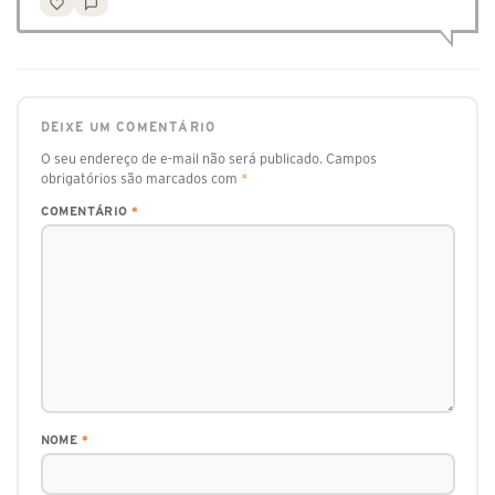
DEIXE UM COMENTÁRIO
O seu endereço de e-mail não será publicado.
Campos
obrigatórios são marcados com
*
COMENTÁRIO
*
NOME
*