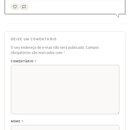
DEIXE UM COMENTÁRIO
O seu endereço de e-mail não será publicado.
Campos
obrigatórios são marcados com
*
COMENTÁRIO
*
NOME
*