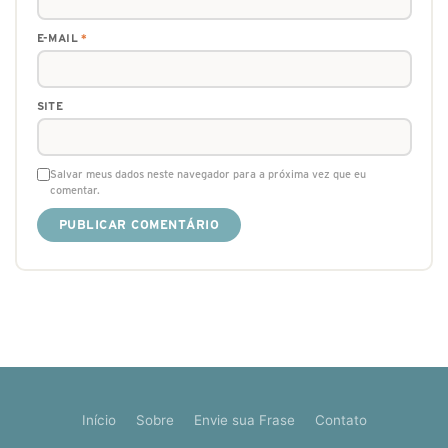
E-MAIL
*
SITE
Salvar meus dados neste navegador para a próxima vez que eu
comentar.
Início
Sobre
Envie sua Frase
Contato