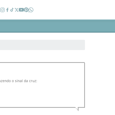
zendo o sinal da cruz: