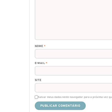
NOME
*
E-MAIL
*
SITE
Salvar meus dados neste navegador para a próxima vez qu