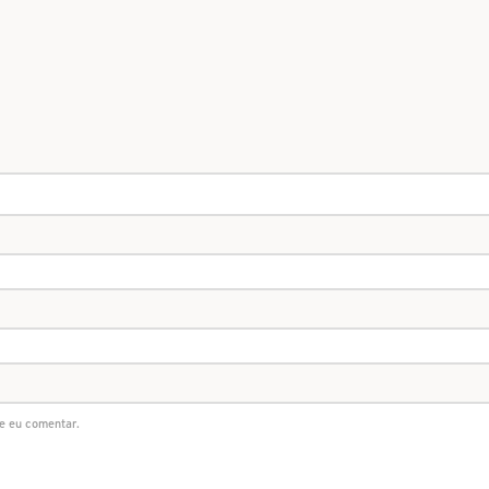
e eu comentar.