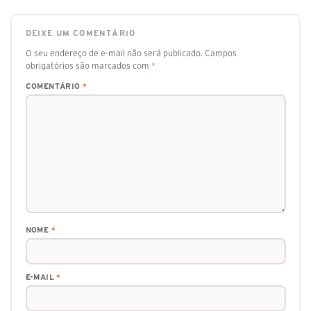
DEIXE UM COMENTÁRIO
O seu endereço de e-mail não será publicado.
Campos
obrigatórios são marcados com
*
COMENTÁRIO
*
NOME
*
E-MAIL
*