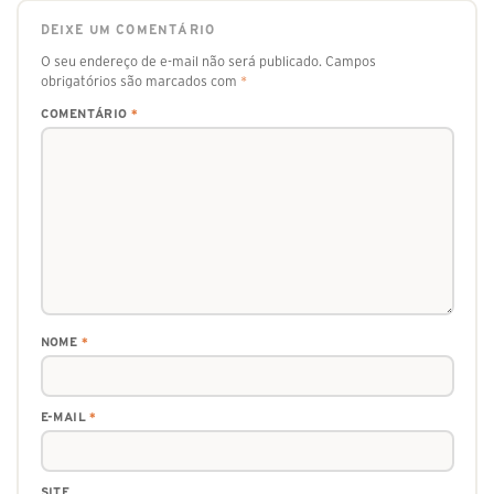
DEIXE UM COMENTÁRIO
O seu endereço de e-mail não será publicado.
Campos
obrigatórios são marcados com
*
COMENTÁRIO
*
NOME
*
E-MAIL
*
SITE