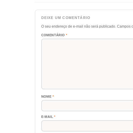
DEIXE UM COMENTÁRIO
O seu endereço de e-mail não será publicado.
Campos o
COMENTÁRIO
*
NOME
*
E-MAIL
*