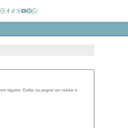
com alguém. Então, eu peguei um celular e