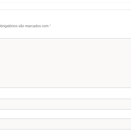
brigatórios são marcados com
*