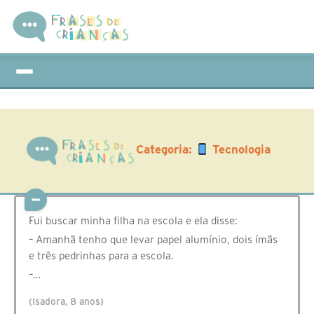
Categoria:
Tecnologia
Fui buscar minha filha na escola e ela disse:
– Amanhã tenho que levar papel alumínio, dois ímãs
e três pedrinhas para a escola.
–…
(Isadora, 8 anos)