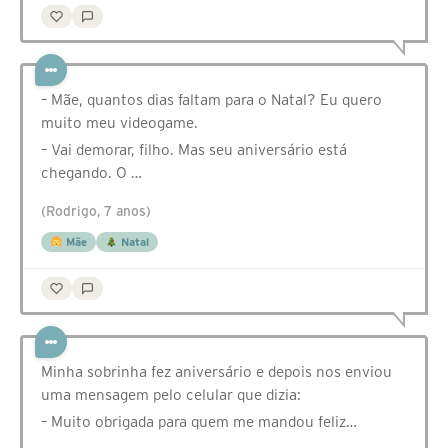
– Mãe, quantos dias faltam para o Natal? Eu quero
muito meu videogame.
– Vai demorar, filho. Mas seu aniversário está
chegando. O …
(Rodrigo, 7 anos)
Mãe
Natal
Minha sobrinha fez aniversário e depois nos enviou
uma mensagem pelo celular que dizia:
– Muito obrigada para quem me mandou feliz…