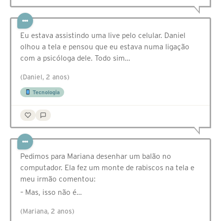
Eu estava assistindo uma live pelo celular. Daniel
olhou a tela e pensou que eu estava numa ligação
com a psicóloga dele. Todo sim…
(Daniel, 2 anos)
Tecnologia
Pedimos para Mariana desenhar um balão no
computador. Ela fez um monte de rabiscos na tela e
meu irmão comentou:
– Mas, isso não é…
(Mariana, 2 anos)