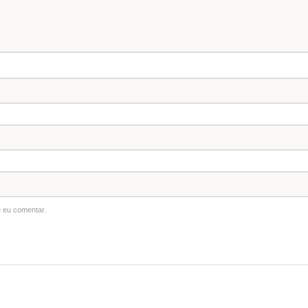
 eu comentar.