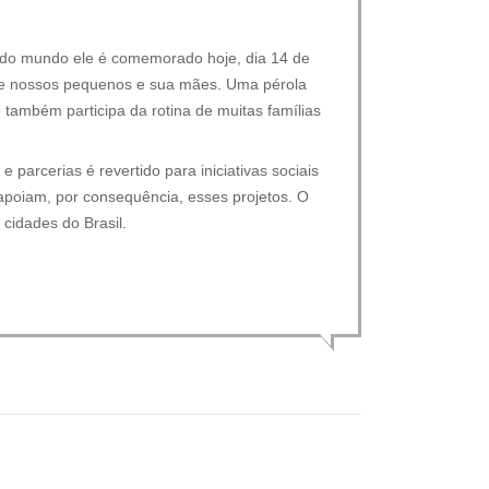
 do mundo ele é comemorado hoje, dia 14 de
ntre nossos pequenos e sua mães. Uma pérola
e também participa da rotina de muitas famílias
 parcerias é revertido para iniciativas sociais
poiam, por consequência, esses projetos. O
cidades do Brasil.