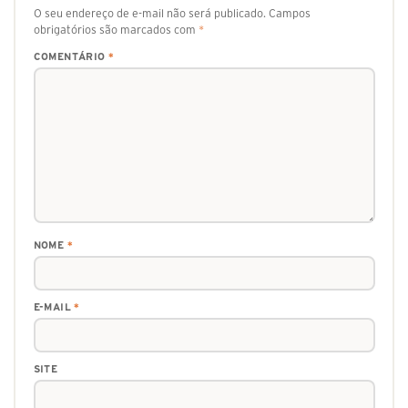
O seu endereço de e-mail não será publicado.
Campos
obrigatórios são marcados com
*
COMENTÁRIO
*
NOME
*
E-MAIL
*
SITE