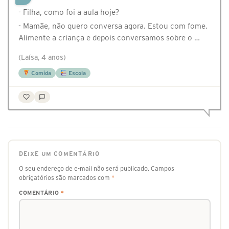
- Filha, como foi a aula hoje?
- Mamãe, não quero conversa agora. Estou com fome.
Alimente a criança e depois conversamos sobre o …
(Laísa, 4 anos)
Comida
Escola
DEIXE UM COMENTÁRIO
O seu endereço de e-mail não será publicado.
Campos
obrigatórios são marcados com
*
COMENTÁRIO
*