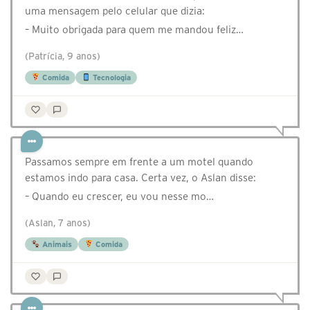
uma mensagem pelo celular que dizia:
– Muito obrigada para quem me mandou feliz…
(Patrícia, 9 anos)
Comida
Tecnologia
Passamos sempre em frente a um motel quando
estamos indo para casa. Certa vez, o Aslan disse:
– Quando eu crescer, eu vou nesse mo…
(Aslan, 7 anos)
Animais
Comida