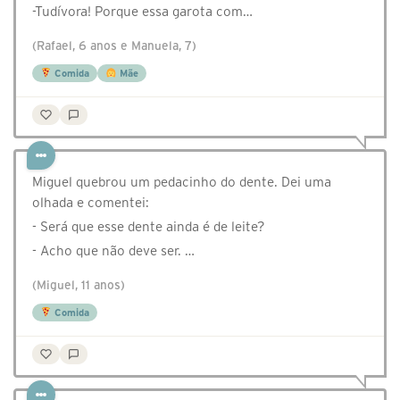
-Tudívora! Porque essa garota com…
(Rafael, 6 anos e Manuela, 7)
Comida
Mãe
Miguel quebrou um pedacinho do dente. Dei uma
olhada e comentei:
- Será que esse dente ainda é de leite?
- Acho que não deve ser. …
(Miguel, 11 anos)
Comida