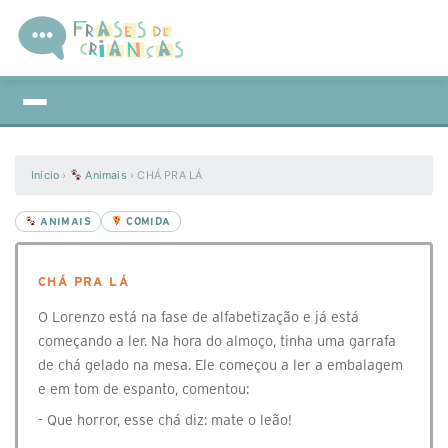
Início
›
Animais
›
CHÁ PRA LÁ
ANIMAIS
COMIDA
CHÁ PRA LÁ
O Lorenzo está na fase de alfabetização e já está
começando a ler. Na hora do almoço, tinha uma garrafa
de chá gelado na mesa. Ele começou a ler a embalagem
e em tom de espanto, comentou:
- Que horror, esse chá diz: mate o leão!