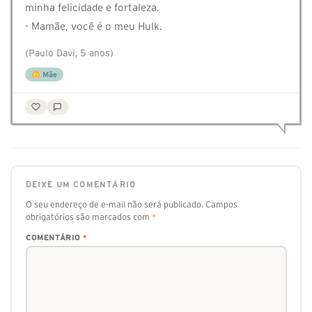
minha felicidade e fortaleza.
- Mamãe, você é o meu Hulk.
(Paulo Davi, 5 anos)
Mãe
DEIXE UM COMENTÁRIO
O seu endereço de e-mail não será publicado.
Campos
obrigatórios são marcados com
*
COMENTÁRIO
*