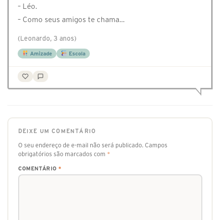
– Léo.
– Como seus amigos te chama…
(Leonardo, 3 anos)
Amizade
Escola
DEIXE UM COMENTÁRIO
O seu endereço de e-mail não será publicado.
Campos
obrigatórios são marcados com
*
COMENTÁRIO
*