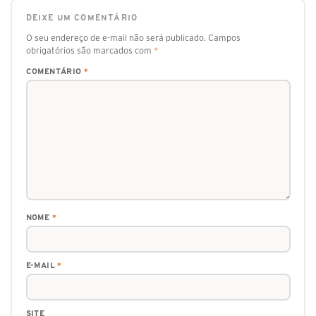
DEIXE UM COMENTÁRIO
O seu endereço de e-mail não será publicado.
Campos
obrigatórios são marcados com
*
COMENTÁRIO
*
NOME
*
E-MAIL
*
SITE