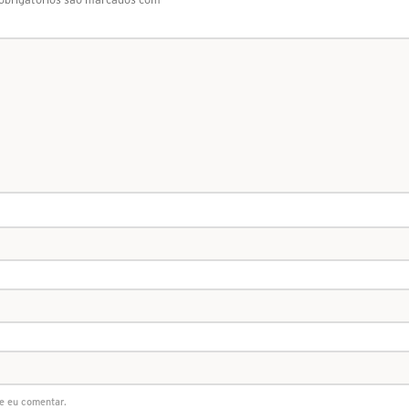
e eu comentar.