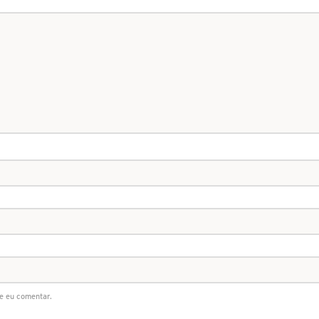
e eu comentar.