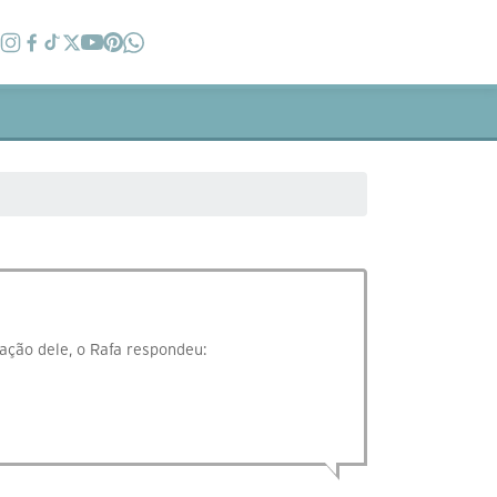
ção dele, o Rafa respondeu: