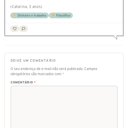
(Catarina, 3 anos)
Dinheiro e trabalho
Filosófico
DEIXE UM COMENTÁRIO
O seu endereço de e-mail não será publicado.
Campos
obrigatórios são marcados com
*
COMENTÁRIO
*