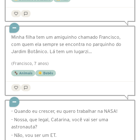
Minha filha tem um amiguinho chamado Francisco,
com quem ela sempre se encontra no parquinho do
Jardim Botânico. Lá tem um lugarzi…
(Francisco, 7 anos)
Animais
Bebês
- Quando eu crescer, eu quero trabalhar na NASA!
- Nossa, que legal, Catarina, você vai ser uma
astronauta?
- Não, vou ser um ET.