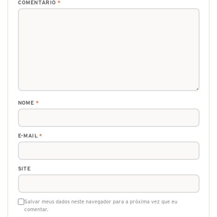
COMENTÁRIO
*
NOME
*
E-MAIL
*
SITE
Salvar meus dados neste navegador para a próxima vez que eu
comentar.