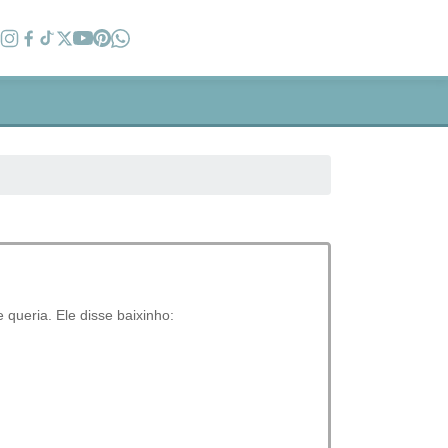
queria. Ele disse baixinho: