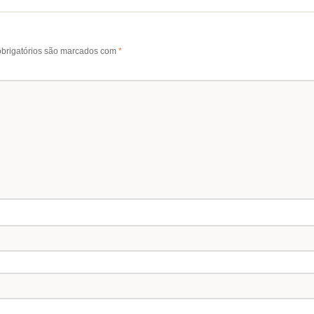
brigatórios são marcados com
*