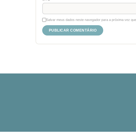
Salvar meus dados neste navegador para a próxima vez que