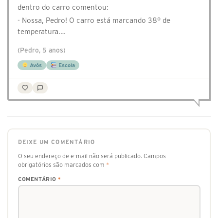
dentro do carro comentou:
- ⁠Nossa, Pedro! O carro está marcando 38° de
temperatura.…
(Pedro, 5 anos)
Avós
Escola
DEIXE UM COMENTÁRIO
O seu endereço de e-mail não será publicado.
Campos
obrigatórios são marcados com
*
COMENTÁRIO
*