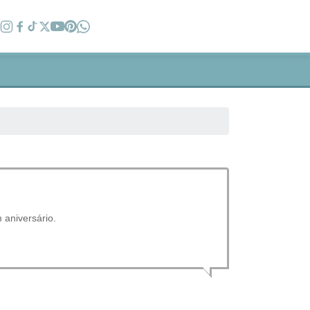
 aniversário.