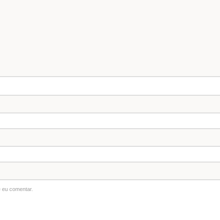
 eu comentar.