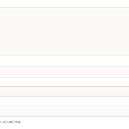
e eu comentar.