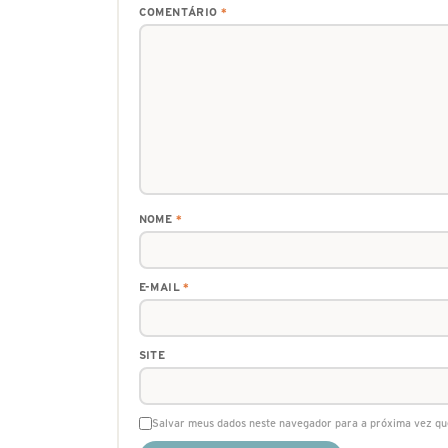
COMENTÁRIO
*
NOME
*
E-MAIL
*
SITE
Salvar meus dados neste navegador para a próxima vez qu