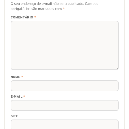
O seu endereço de e-mail não será publicado.
Campos
obrigatórios são marcados com
*
COMENTÁRIO
*
NOME
*
E-MAIL
*
SITE