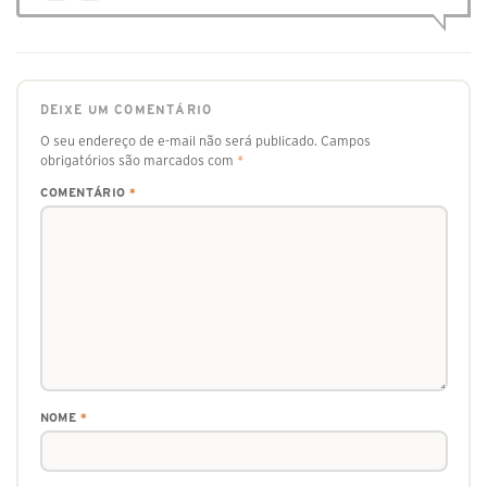
DEIXE UM COMENTÁRIO
O seu endereço de e-mail não será publicado.
Campos
obrigatórios são marcados com
*
COMENTÁRIO
*
NOME
*