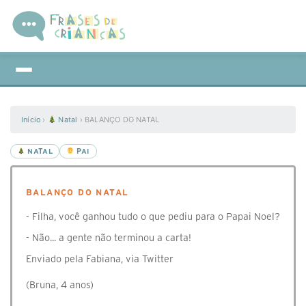
Início
›
Natal
›
BALANÇO DO NATAL
NATAL
PAI
BALANÇO DO NATAL
- Filha, você ganhou tudo o que pediu para o Papai Noel?
- Não... a gente não terminou a carta!
Enviado pela Fabiana, via Twitter
(Bruna, 4 anos)