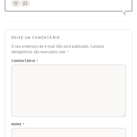
DEIXE UM COMENTÁRIO
O seu endereço de e-mail não será publicado.
Campos
obrigatórios são marcados com
*
COMENTÁRIO
*
NOME
*