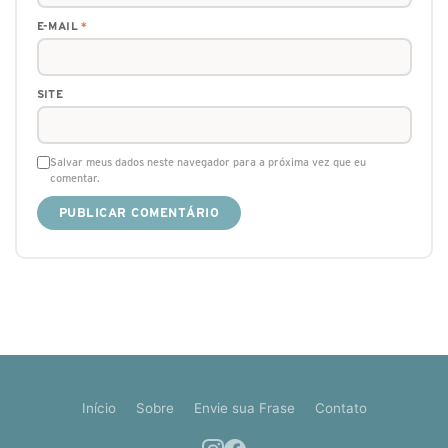
E-MAIL
*
SITE
Salvar meus dados neste navegador para a próxima vez que eu
comentar.
Início
Sobre
Envie sua Frase
Contato