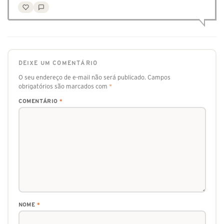
DEIXE UM COMENTÁRIO
O seu endereço de e-mail não será publicado.
Campos
obrigatórios são marcados com
*
COMENTÁRIO
*
NOME
*