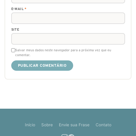
E-MAIL
*
SITE
Salvar meus dados neste navegador para a próxima vez que eu
comentar.
Início
Sobre
Envie sua Frase
Contato