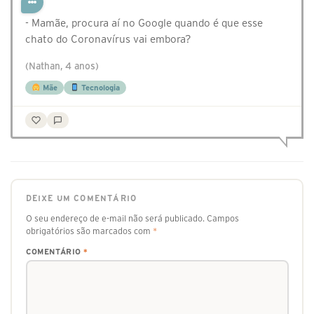
- Mamãe, procura aí no Google quando é que esse
chato do Coronavírus vai embora?
(Nathan, 4 anos)
Mãe
Tecnologia
DEIXE UM COMENTÁRIO
O seu endereço de e-mail não será publicado.
Campos
obrigatórios são marcados com
*
COMENTÁRIO
*