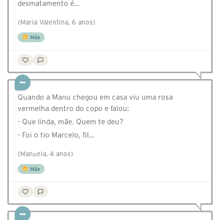
desmatamento é…
(Maria Valentina, 6 anos)
Mãe
Quando a Manu chegou em casa viu uma rosa
vermelha dentro do copo e falou:
- Que linda, mãe. Quem te deu?
- Foi o tio Marcelo, fil…
(Manuela, 4 anos)
Mãe