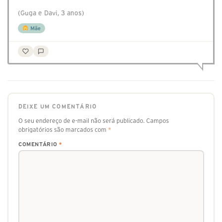
(Guga e Davi, 3 anos)
Mãe
DEIXE UM COMENTÁRIO
O seu endereço de e-mail não será publicado.
Campos
obrigatórios são marcados com
*
COMENTÁRIO
*