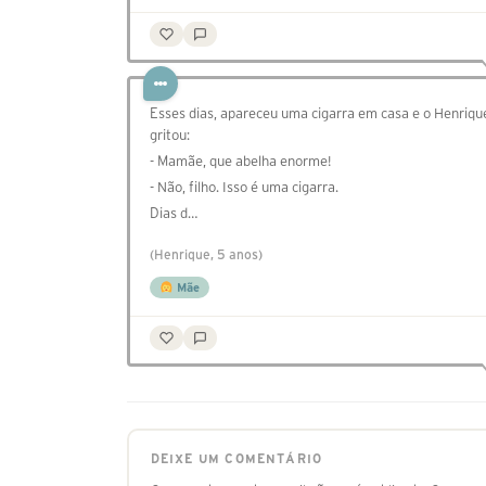
Esses dias, apareceu uma cigarra em casa e o Henriqu
gritou:
- Mamãe, que abelha enorme!
- Não, filho. Isso é uma cigarra.
Dias d…
(Henrique, 5 anos)
Mãe
DEIXE UM COMENTÁRIO