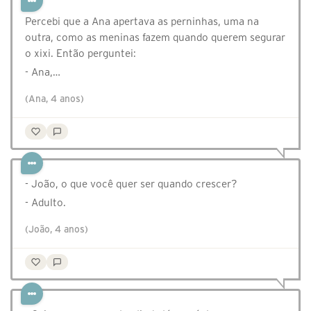
Percebi que a Ana apertava as perninhas, uma na
outra, como as meninas fazem quando querem segurar
o xixi. Então perguntei:
- Ana,…
(Ana, 4 anos)
- João, o que você quer ser quando crescer?
- Adulto.
(João, 4 anos)