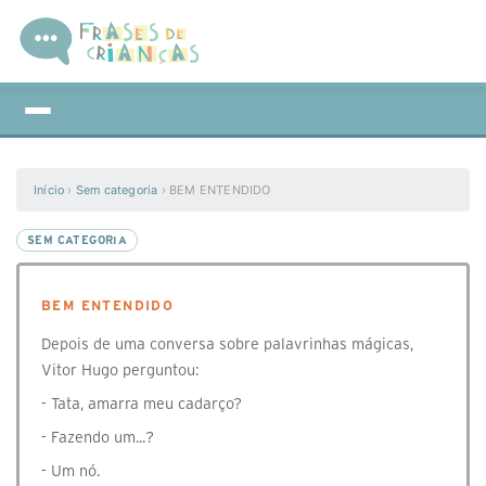
Início
›
Sem categoria
›
BEM ENTENDIDO
SEM CATEGORIA
BEM ENTENDIDO
Depois de uma conversa sobre palavrinhas mágicas,
Vitor Hugo perguntou:
- Tata, amarra meu cadarço?
- Fazendo um...?
- Um nó.