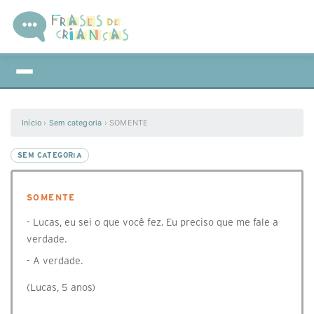
Início
›
Sem categoria
›
SOMENTE
SEM CATEGORIA
SOMENTE
- Lucas, eu sei o que você fez. Eu preciso que me fale a
verdade.
- A verdade.
(Lucas, 5 anos)