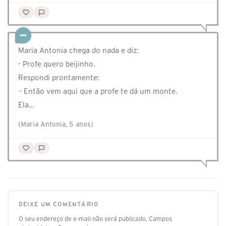
Maria Antonia chega do nada e diz:
- Profe quero beijinho.
Respondi prontamente:
- Então vem aqui que a profe te dá um monte.
Ela…
(Maria Antonia, 5 anos)
DEIXE UM COMENTÁRIO
O seu endereço de e-mail não será publicado.
Campos