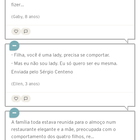
fizer…
(Gaby, 8 anos)
- Filha, você é uma lady, precisa se comportar.
- Mas eu não sou lady. Eu só quero ser eu mesma.
Enviada pelo Sérgio Centeno
(Ellen, 3 anos)
A família toda estava reunida para o almoço num
restaurante elegante e a mãe, preocupada com o
comportamento dos quatro filhos, re…