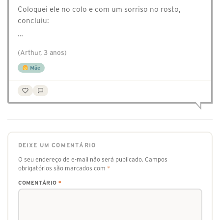
Coloquei ele no colo e com um sorriso no rosto,
concluiu:
…
(Arthur, 3 anos)
Mãe
DEIXE UM COMENTÁRIO
O seu endereço de e-mail não será publicado.
Campos
obrigatórios são marcados com
*
COMENTÁRIO
*