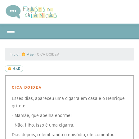
Início
›
Mãe
›
CICA DOIDEA
MÃE
CICA DOIDEA
Esses dias, apareceu uma cigarra em casa e o Henrique
gritou:
- Mamãe, que abelha enorme!
- Não, filho. Isso é uma cigarra.
Dias depois, relembrando o episódio, ele comentou: