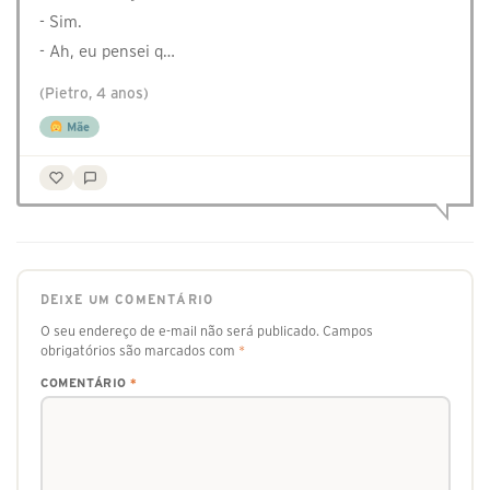
- Sim.
- Ah, eu pensei q…
(Pietro, 4 anos)
Mãe
DEIXE UM COMENTÁRIO
O seu endereço de e-mail não será publicado.
Campos
obrigatórios são marcados com
*
COMENTÁRIO
*