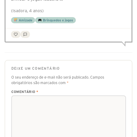
(Isadora, 4 anos)
Amizade
Brinquedos e jogos
DEIXE UM COMENTÁRIO
O seu endereço de e-mail não será publicado.
Campos
obrigatórios são marcados com
*
COMENTÁRIO
*