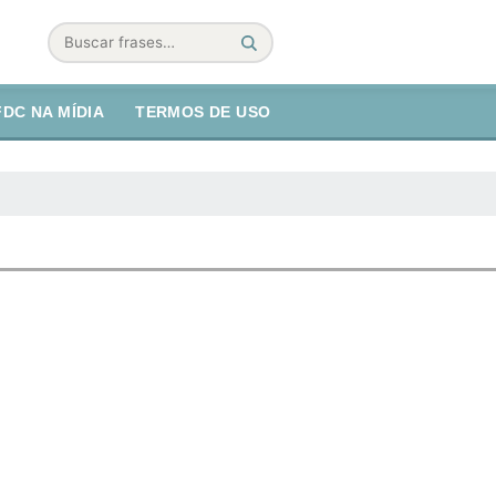
Buscar
FDC NA MÍDIA
TERMOS DE USO