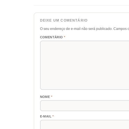
DEIXE UM COMENTÁRIO
O seu endereço de e-mail não será publicado.
Campos o
COMENTÁRIO
*
NOME
*
E-MAIL
*