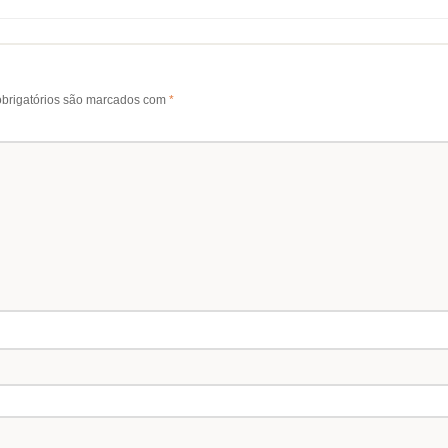
brigatórios são marcados com
*