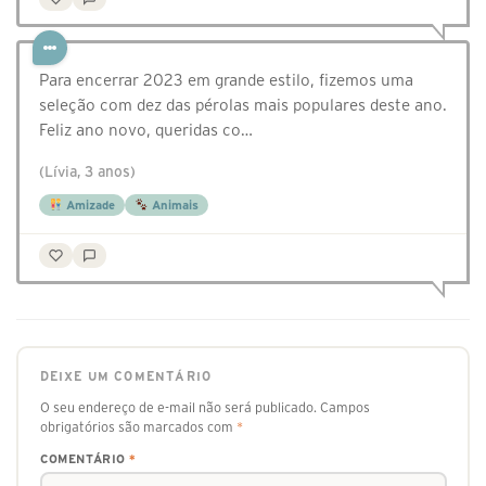
Para encerrar 2023 em grande estilo, fizemos uma
seleção com dez das pérolas mais populares deste ano.
Feliz ano novo, queridas co…
(Lívia, 3 anos)
Amizade
Animais
DEIXE UM COMENTÁRIO
O seu endereço de e-mail não será publicado.
Campos
obrigatórios são marcados com
*
COMENTÁRIO
*