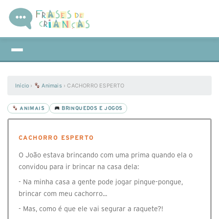
Início
›
Animais
›
CACHORRO ESPERTO
ANIMAIS
BRINQUEDOS E JOGOS
CACHORRO ESPERTO
O João estava brincando com uma prima quando ela o
convidou para ir brincar na casa dela:
- Na minha casa a gente pode jogar pingue-pongue,
brincar com meu cachorro...
- Mas, como é que ele vai segurar a raquete?!