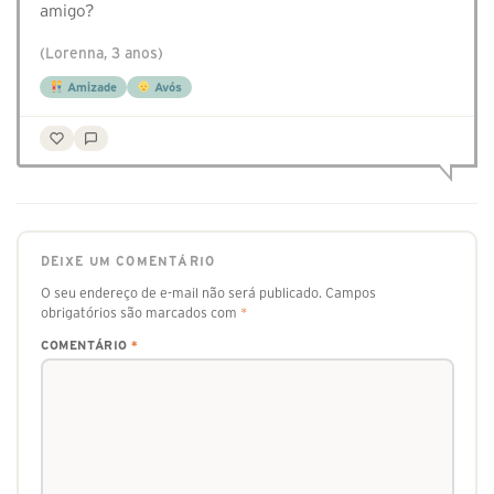
amigo?
(Lorenna, 3 anos)
Amizade
Avós
DEIXE UM COMENTÁRIO
O seu endereço de e-mail não será publicado.
Campos
obrigatórios são marcados com
*
COMENTÁRIO
*