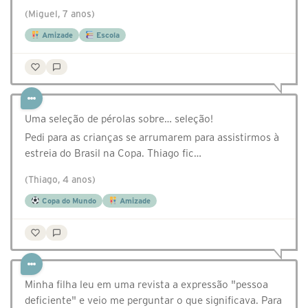
(Miguel, 7 anos)
Amizade
Escola
Uma seleção de pérolas sobre… seleção!
Pedi para as crianças se arrumarem para assistirmos à
estreia do Brasil na Copa. Thiago fic…
(Thiago, 4 anos)
Copa do Mundo
Amizade
Minha filha leu em uma revista a expressão "pessoa
deficiente" e veio me perguntar o que significava. Para