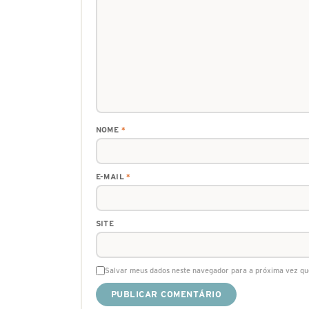
NOME
*
E-MAIL
*
SITE
Salvar meus dados neste navegador para a próxima vez qu