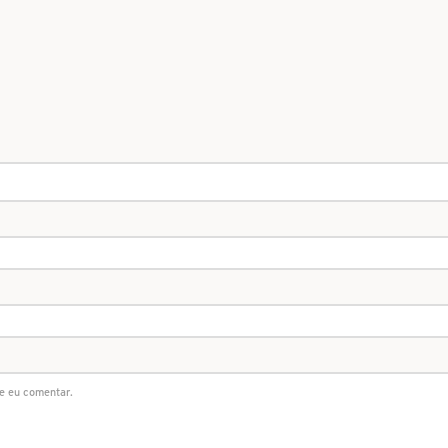
e eu comentar.