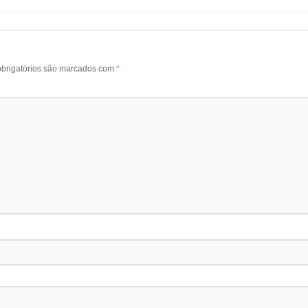
brigatórios são marcados com
*