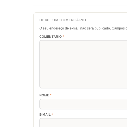
DEIXE UM COMENTÁRIO
O seu endereço de e-mail não será publicado.
Campos o
COMENTÁRIO
*
NOME
*
E-MAIL
*