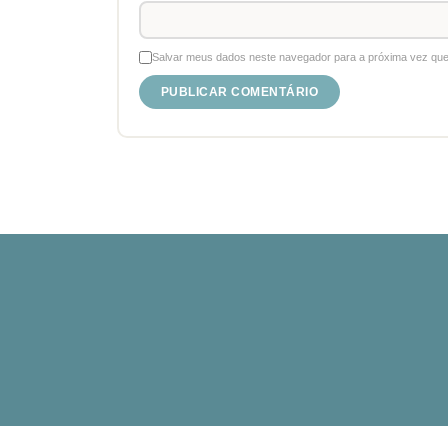
Salvar meus dados neste navegador para a próxima vez que