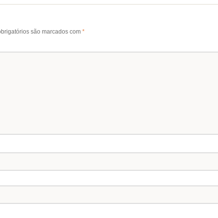
brigatórios são marcados com
*